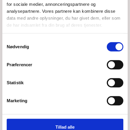
for sociale medier, annonceringspartnere og
analysepartnere. Vores partnere kan kombinere disse
data med andre oplysninger, du har givet dem, eller som
de har indsamlet fra din brug af deres tjenester.
Samtykkevalg
Nødvendig
Præferencer
Statistik
Marketing
Tillad alle