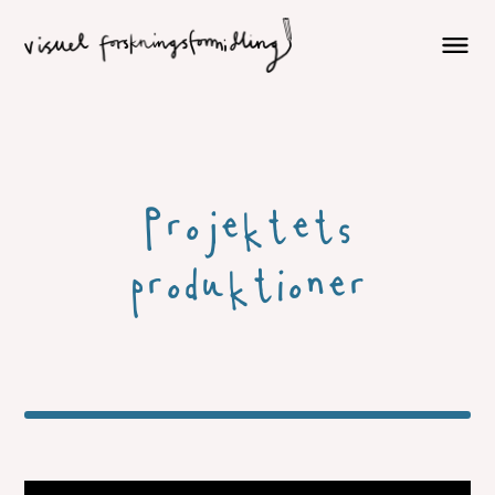
Projektets
produktioner