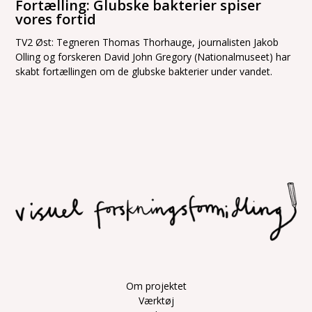
Fortælling: Glubske bakterier spiser
vores fortid
TV2 Øst: Tegneren Thomas Thorhauge, journalisten Jakob
Olling og forskeren David John Gregory (Nationalmuseet) har
skabt fortællingen om de glubske bakterier under vandet.
Om projektet
Værktøj