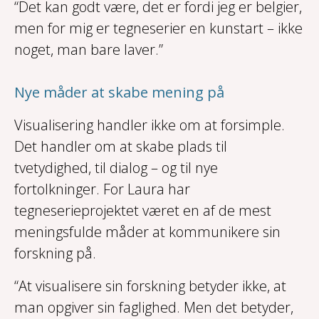
“Det kan godt være, det er fordi jeg er belgier,
men for mig er tegneserier en kunstart – ikke
noget, man bare laver.”
Nye måder at skabe mening på
Visualisering handler ikke om at forsimple.
Det handler om at skabe plads til
tvetydighed, til dialog – og til nye
fortolkninger. For Laura har
tegneserieprojektet været en af de mest
meningsfulde måder at kommunikere sin
forskning på.
“At visualisere sin forskning betyder ikke, at
man opgiver sin faglighed. Men det betyder,