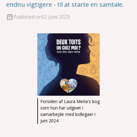
endnu vigtigere - til at starte en samtale.
Published on
02 June 2025
Forsiden af Laura Merla's bog
som hun har udgivet i
samarbejde med kollegaer i
juni 2024