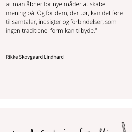
at man åbner for nye måder at skabe
mening på. Og for dem, der tør, kan det føre
til samtaler, indsigter og forbindelser, som
ingen traditionel form kan tilbyde.”
Rikke Skovgaard Lindhard