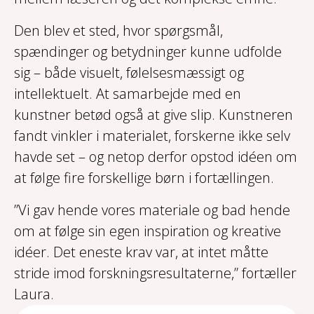
Den blev et sted, hvor spørgsmål,
spændinger og betydninger kunne udfolde
sig – både visuelt, følelsesmæssigt og
intellektuelt. At samarbejde med en
kunstner betød også at give slip. Kunstneren
fandt vinkler i materialet, forskerne ikke selv
havde set – og netop derfor opstod idéen om
at følge fire forskellige børn i fortællingen.
”Vi gav hende vores materiale og bad hende
om at følge sin egen inspiration og kreative
idéer. Det eneste krav var, at intet måtte
stride imod forskningsresultaterne,” fortæller
Laura.