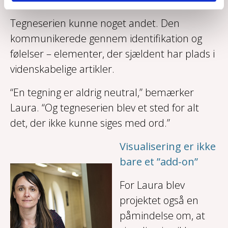
Tegneserien kunne noget andet. Den
kommunikerede gennem identifikation og
følelser – elementer, der sjældent har plads i
videnskabelige artikler.
“En tegning er aldrig neutral,” bemærker
Laura. “Og tegneserien blev et sted for alt
det, der ikke kunne siges med ord.”
Visualisering er ikke
bare et ”add-on”
For Laura blev
projektet også en
påmindelse om, at