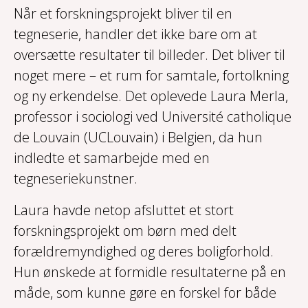
Når et forskningsprojekt bliver til en
tegneserie, handler det ikke bare om at
oversætte resultater til billeder. Det bliver til
noget mere – et rum for samtale, fortolkning
og ny erkendelse. Det oplevede Laura Merla,
professor i sociologi ved Université catholique
de Louvain (UCLouvain) i Belgien, da hun
indledte et samarbejde med en
tegneseriekunstner.
Laura havde netop afsluttet et stort
forskningsprojekt om børn med delt
forældremyndighed og deres boligforhold.
Hun ønskede at formidle resultaterne på en
måde, som kunne gøre en forskel for både