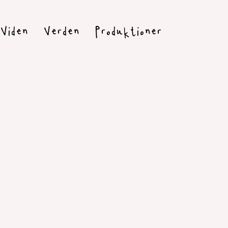
Viden
Verden
Produktioner