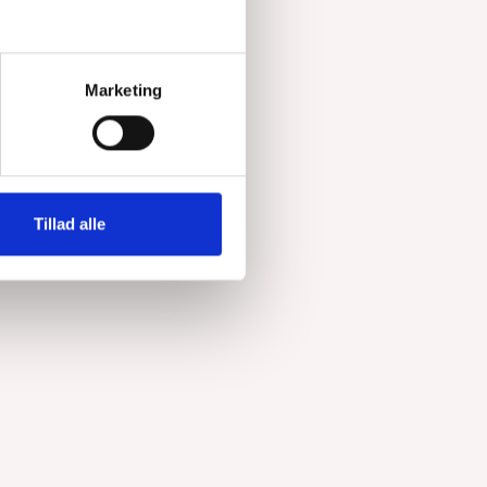
Marketing
Tillad alle